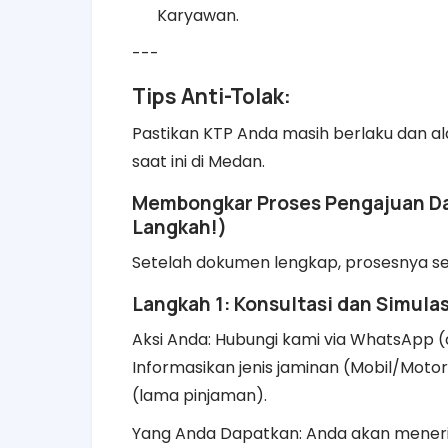
Karyawan.
---
Tips Anti-Tolak:
Pastikan KTP Anda masih berlaku dan al
saat ini di Medan.
Membongkar Proses Pengajuan Da
Langkah!)
Setelah dokumen lengkap, prosesnya s
Langkah 1: Konsultasi dan Simulas
Aksi Anda: Hubungi kami via WhatsApp (a
Informasikan jenis jaminan (Mobil/Motor
(lama pinjaman).
Yang Anda Dapatkan: Anda akan menerim