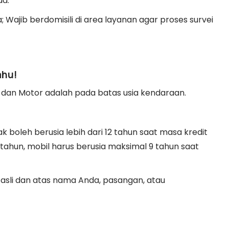
da.
Wajib berdomisili di area layanan agar proses survei
ahu!
dan Motor adalah pada batas usia kendaraan.
 boleh berusia lebih dari 12 tahun saat masa kredit
 tahun, mobil harus berusia maksimal 9 tahun saat
asli dan atas nama Anda, pasangan, atau